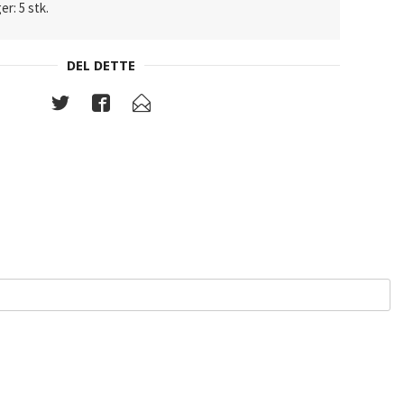
er: 5 stk.
DEL DETTE