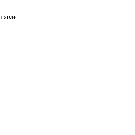
T STUFF