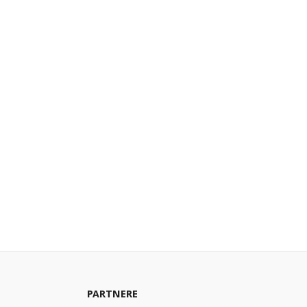
PARTNERE