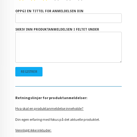
OPPGI EN TITTEL FOR ANMELDELSEN DIN
SKRIV INN PRODUKTANMELDELSEN I FELTET UNDER
Retningslinjer for produktanmeldelser:
Hva skal en produktanmeldelse inneholde?
Din egen erfaring med fokus på det aktuelle produktet.
Vennligst ikke inkluder: