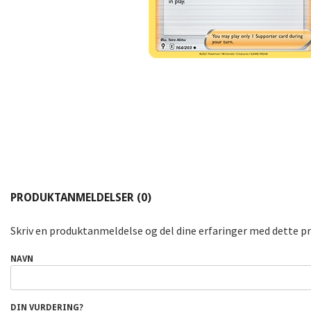
PRODUKTANMELDELSER (0)
Skriv en produktanmeldelse og del dine erfaringer med dette p
NAVN
DIN VURDERING?