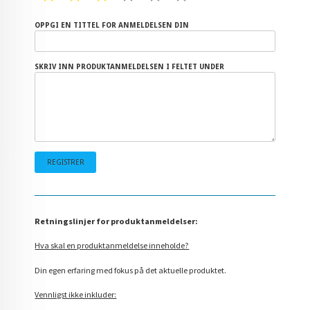
OPPGI EN TITTEL FOR ANMELDELSEN DIN
SKRIV INN PRODUKTANMELDELSEN I FELTET UNDER
Retningslinjer for produktanmeldelser:
Hva skal en produktanmeldelse inneholde?
Din egen erfaring med fokus på det aktuelle produktet.
Vennligst ikke inkluder: