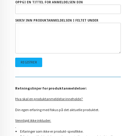
OPPGI EN TITTEL FOR ANMELDELSEN DIN
SKRIV INN PRODUKTANMELDELSEN I FELTET UNDER
Retningslinjer for produktanmeldelser:
Hva skal en produktanmeldelse inneholde?
Din egen erfaring med fokus på det aktuelle produktet.
Vennligst ikke inkluder:
Erfaringer som ikke er produkt-spesifikke.