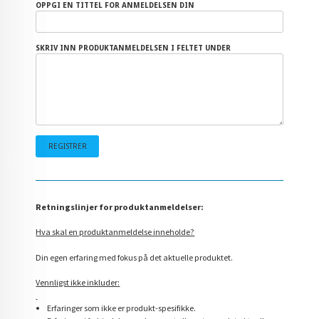
OPPGI EN TITTEL FOR ANMELDELSEN DIN
SKRIV INN PRODUKTANMELDELSEN I FELTET UNDER
Retningslinjer for produktanmeldelser:
Hva skal en produktanmeldelse inneholde?
Din egen erfaring med fokus på det aktuelle produktet.
Vennligst ikke inkluder:
Erfaringer som ikke er produkt-spesifikke.