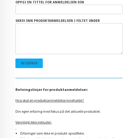
OPPGI EN TITTEL FOR ANMELDELSEN DIN
SKRIV INN PRODUKTANMELDELSEN I FELTET UNDER
Retningslinjer for produktanmeldelser:
Hva skal en produktanmeldelse inneholde?
Din egen erfaring med fokus på det aktuelle produktet.
Vennligst ikke inkluder:
Erfaringer som ikke er produkt-spesifikke.