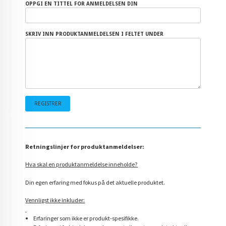
OPPGI EN TITTEL FOR ANMELDELSEN DIN
SKRIV INN PRODUKTANMELDELSEN I FELTET UNDER
Retningslinjer for produktanmeldelser:
Hva skal en produktanmeldelse inneholde?
Din egen erfaring med fokus på det aktuelle produktet.
Vennligst ikke inkluder:
Erfaringer som ikke er produkt-spesifikke.